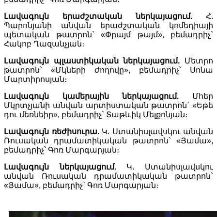
Լավագույն երաժշտական ներկայացում.
Հ.
Պարոնյանի անվան երաժշտական կոմեդիայի
պետական թատրոն` «Փրայմ թայմ», բեմադրիչ`
Հակոբ Ղազանչյան։
Լավագույն պլաստիկական ներկայացում.
Մետրո
թատրոն` «Մկների ժողովը», բեմադրիչ՝ Սոնա
Մարտիրոսյան։
Լավագույն կամերային ներկայացում.
Մհեր
Մկրտչյանի անվան արտիստական թատրոն` «Եթե
դու մեռնեիր», բեմադրիչ` Տաթևիկ Մելքոնյան։
Լավագույն ռեժիսուրա.
Կ. Ստանիսլավսկու անվան
Ռուսական դրամատիկական թատրոն` «Յամա»,
բեմադրիչ՝ Գոռ Մարգարյան։
Լավագույն ներկայացում.
Կ. Ստանիսլավսկու
անվան Ռուսական դրամատիկական թատրոն`
«Յամա», բեմադրիչ` Գոռ Մարգարյան։