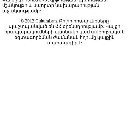
մշակույթի և սպորտի նախարարության
աջակցությամբ։
© 2012 Cultural.am. Բոլոր իրավունքները
պաշտպանված են ՀՀ օրենսդրությամբ: Կայքի
հրապարակումների մասնակի կամ ամբողջական
օգտագործման ժամանակ հղումը կայքին
պարտադիր է: