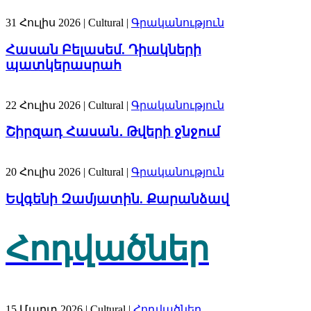
31 Հուլիս 2026
| Cultural |
Գրականություն
Հասան Բելասեմ. Դիակների
պատկերասրահ
22 Հուլիս 2026
| Cultural |
Գրականություն
Շիրզադ Հասան․ Թվերի ջնջում
20 Հուլիս 2026
| Cultural |
Գրականություն
Եվգենի Զամյատին. Քարանձավ
Հոդվածներ
15 Մարտ 2026
| Cultural |
Հոդվածներ